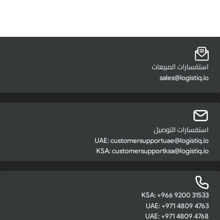
استفسارات المبيعات
sales@logistiq.io
استفسارات التوصيل
UAE:
customersupportuae@logistiq.io
KSA:
customersupportksa@logistiq.io
KSA: +966 9200 31533
UAE: +971 4809 4763
UAE: +971 4809 4768