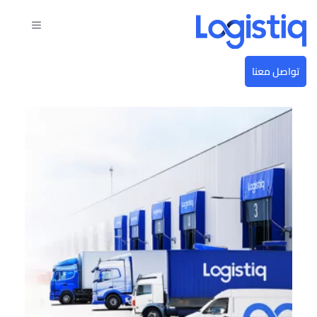
تواصل معنا