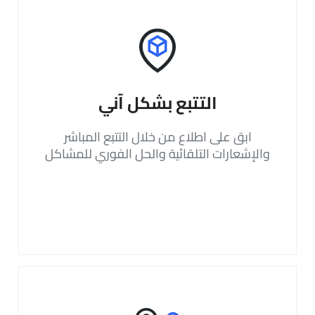
التتبع بشكل آني
ابق على اطلاع من خلال التتبع المباشر
والإشعارات التلقائية والحل الفوري للمشاكل