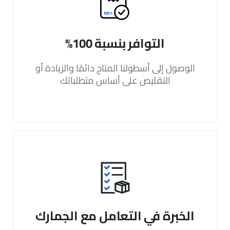
التوافر بنسبة 100%
الوصول إلى أسطولنا المتاح دائمًا والزيادة أو
التقليص على أساس متطلباتك
الخبرة في التعامل مع الجمارك