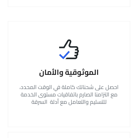
الموثوقية والأمان
احصل على شحناتك كاملة في الوقت المحدد،
مع التزامنا الصارم باتفاقيات مستوى الخدمة
للتسليم والتعامل مع أدلة السرقة