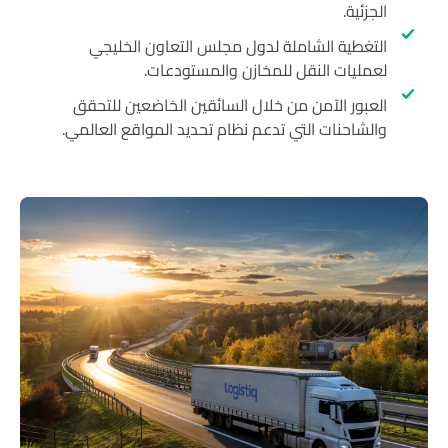
الجزئية.
التغطية الشاملة لدول مجلس التعاون الخليجي
لعمليات النقل للمخازن والمستودعات.
العبور الآمن من خلال السائقين الخاضعين للتحقق
والشاحنات التي تدعم نظام تحديد المواقع العالمي.