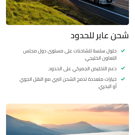
 عابر للحدود
حلول سلسة للشاحنات على مستوى دول مجلس
التعاون الخليجي.
دعم التخليص الجمركي على الحدود.
خيارات متعددة تدمج الشحن البري مع النقل الجوي
أو البحري.