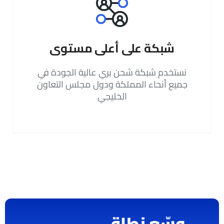
شبكة على أعلى مستوى
نستخدم شبكة شحن بري عالية الجودة في
جميع أنحاء المملكة ودول مجلس التعاون
الخليجي
وسّع نطاق