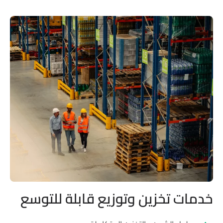
ات تخزين وتوزيع قابلة للتوسع