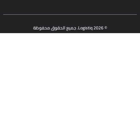
© 2026 Logistiq. جميع الحقوق محفوظة