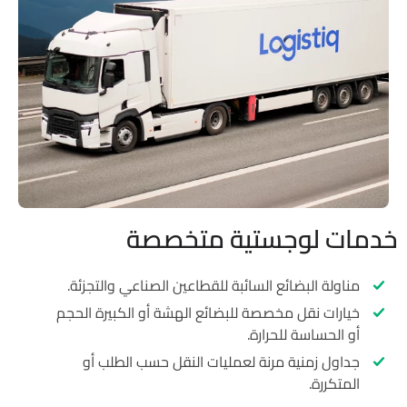
ات لوجستية متخصصة
مناولة البضائع السائبة للقطاعين الصناعي والتجزئة.
خيارات نقل مخصصة للبضائع الهشة أو الكبيرة الحجم
أو الحساسة للحرارة.
جداول زمنية مرنة لعمليات النقل حسب الطلب أو
المتكررة.