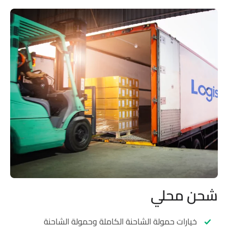
ن محلي
خيارات حمولة الشاحنة الكاملة وحمولة الشاحنة