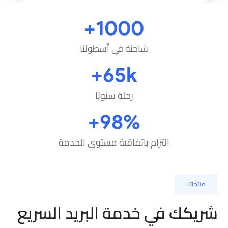
1000+
شاحنة في أسطولنا
65k+
رحلة سنويًا
98%+
التزام باتفاقية مستوى الخدمة
نتجاتنا
يكك في خدمة البريد السريع