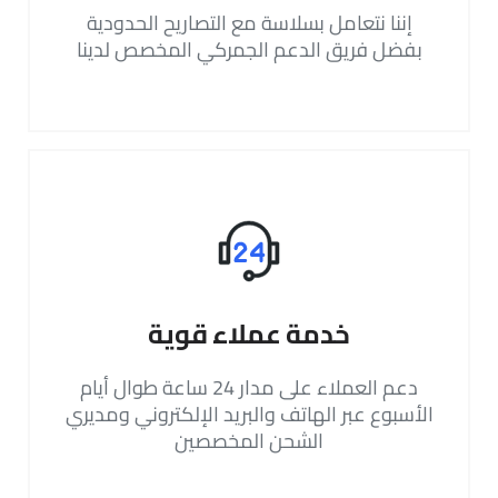
إننا نتعامل بسلاسة مع التصاريح الحدودية
بفضل فريق الدعم الجمركي المخصص لدينا
خدمة عملاء قوية
دعم العملاء على مدار 24 ساعة طوال أيام
الأسبوع عبر الهاتف والبريد الإلكتروني ومديري
الشحن المخصصين