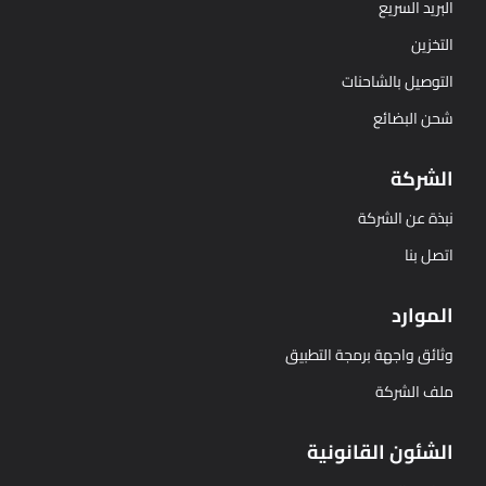
البريد السريع
التخزين
التوصيل بالشاحنات
شحن البضائع
الشركة
نبذة عن الشركة
اتصل بنا
الموارد
وثائق واجهة برمجة التطبيق
ملف الشركة
الشئون القانونية