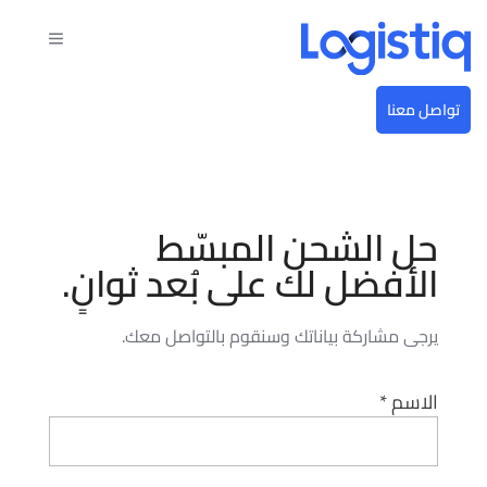
تواصل معنا
حل الشحن المبسّط
الأفضل لك على بُعد ثوانٍ.
يرجى مشاركة بياناتك وسنقوم بالتواصل معك.
الاسم *