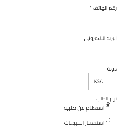
رقم الهاتف *
البريد الالكترونى
دولة
نوع الطلب
استعلام عن طلبية
استفسار المبيعات